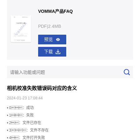
VOMMA产品FAQ
PDF|2.4MB
预览
下载
相机校准失败错误码对应的含义
2024-01-23 17:08:44
• 0：成功
• 1：失败
• 2：文件已存在
• 3：文件不存在
• 4：文件打开失败