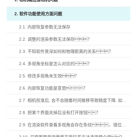
2. 软件功能使用方面问题
2.1. 内部恢复参数无法保存
2.2. 调整的渲染参数无法保存？
2.3. 不知软件景深如何和物理距离的关系？
2.4. 多视角坐标是怎么对应的？
2.5. 修改多视角未生效？
2.6. 内部恢复功能是意思？
2.7. 相机校准后, 会不会随着时间推移导致精度下降, 如何验证这一点？
2.8. 把某个界面关掉后没有打开按钮？
2.9. 在渲染软件查看多视角会存在条纹、错位、明暗变化等异常？