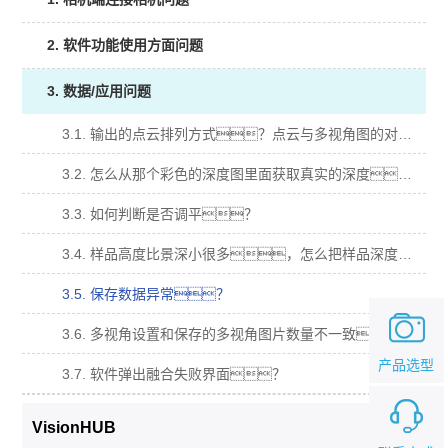
2. 软件功能使用方面问题
3. 数据/应用问题
3.1. 输出的点云排列方式？点云与多视角图的对应关系？
3.2. 怎么从那个彩色的深度图里面获取真实的深度？
3.3. 如何判断是否调平？
3.4. 样品高度比景深小很多，怎么把样品深度图颜色更加明显？
3.5. 保存数据异常？
3.6. 多视角设置和保存的多视角图片数量不一致？
产品选型
3.7. 软件弹出融合失败界面？
VisionHUB