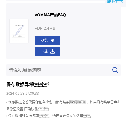
联系方式
VOMMA产品FAQ
PDF|2.4MB
预览
下载
保存数据异常？
2024-01-23 17:30:33
• 保存数据之前需要保证各个窗口都有结果，如果没有结果需点击
图像渲染窗 口确认键；
• 保存数据时有选择项，选择需要保存的数据；