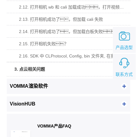
2.12. 打开相机 wb 和 cali 加载成功，打开视频流回调函数没有被调用？
2.13. 打开相机成功了，但加载 cali 失败
2.14. 打开相机成功了，但加载白板失败。
2.15. 打开相机失败？
产品选型
2.16. SDK 中 CLProtocol, Config, bin 文件夹, 在我的工程中的用法？
3. 点云相关问题
联系方式
VOMMA渲染软件
VisionHUB
VOMMA产品FAQ