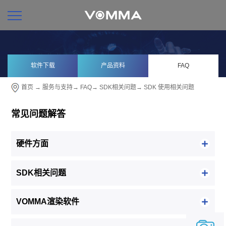
软件下载
产品资料
FAQ
首页
→
服务与支持
→
FAQ
→
SDK相关问题
→
SDK 使用相关问题
常见问题解答
硬件方面
SDK相关问题
VOMMA渲染软件