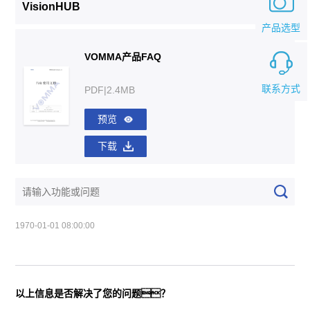
VisionHUB
产品选型
VOMMA产品FAQ
联系方式
PDF|2.4MB
预览
下载
1970-01-01 08:00:00
以上信息是否解决了您的问题？