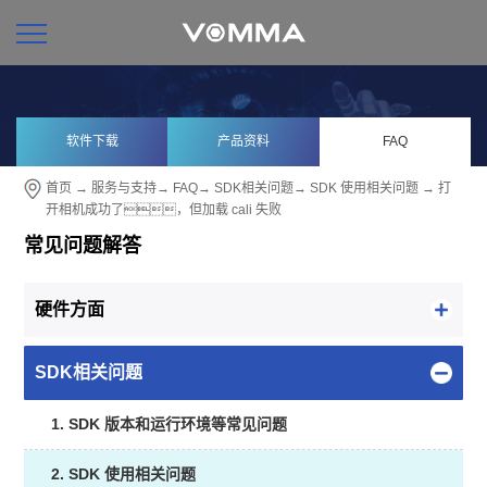
软件下载
产品资料
FAQ
首页
→
服务与支持
→
FAQ
→
SDK相关问题
→
SDK 使用相关问题
→ 打
开相机成功了，但加载 cali 失败
常见问题解答
硬件方面
SDK相关问题
1. SDK 版本和运行环境等常见问题
2. SDK 使用相关问题