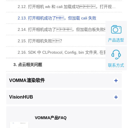
2.12. 打开相机 wb 和 cali 加载成功，打开视频流回调函数没有被调用？
2.13. 打开相机成功了，但加载 cali 失败
2.14. 打开相机成功了，但加载白板失败。
产品选型
2.15. 打开相机失败？
2.16. SDK 中 CLProtocol, Config, bin 文件夹, 在我的工程中的用法？
3. 点云相关问题
联系方式
VOMMA渲染软件
VisionHUB
VOMMA产品FAQ