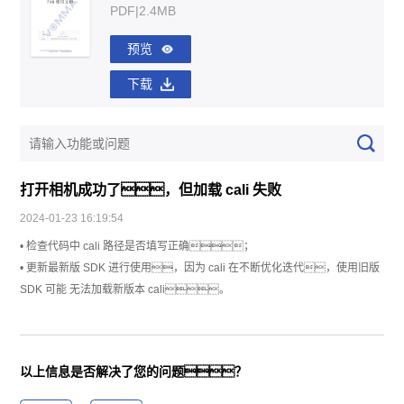
PDF|2.4MB
预览
下载
打开相机成功了，但加载 cali 失败
2024-01-23 16:19:54
• 检查代码中 cali 路径是否填写正确；
• 更新最新版 SDK 进行使用，因为 cali 在不断优化迭代，使用旧版
SDK 可能 无法加载新版本 cali。
以上信息是否解决了您的问题？