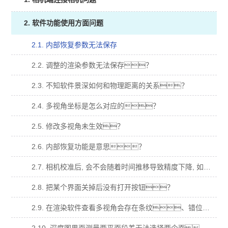
2. 软件功能使用方面问题
2.1. 内部恢复参数无法保存
2.2. 调整的渲染参数无法保存？
2.3. 不知软件景深如何和物理距离的关系？
2.4. 多视角坐标是怎么对应的？
2.5. 修改多视角未生效？
2.6. 内部恢复功能是意思？
2.7. 相机校准后, 会不会随着时间推移导致精度下降, 如何验证这一点？
2.8. 把某个界面关掉后没有打开按钮？
2.9. 在渲染软件查看多视角会存在条纹、错位、明暗变化等异常？