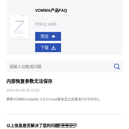
VOMMA产品FAQ
PDF|2.4MB
预览
下载
内部恢复参数无法保存
2024-04-08 09:18:50
更新VOMMA installer 5.8.5.0.exe版本及之后版本。
以上信息是否解决了您的问题？